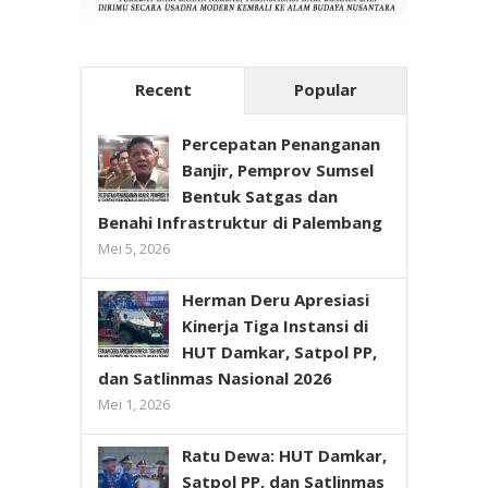
Recent
Popular
Percepatan Penanganan
Banjir, Pemprov Sumsel
Bentuk Satgas dan
Benahi Infrastruktur di Palembang
Mei 5, 2026
Herman Deru Apresiasi
Kinerja Tiga Instansi di
HUT Damkar, Satpol PP,
dan Satlinmas Nasional 2026
Mei 1, 2026
Ratu Dewa: HUT Damkar,
Satpol PP, dan Satlinmas