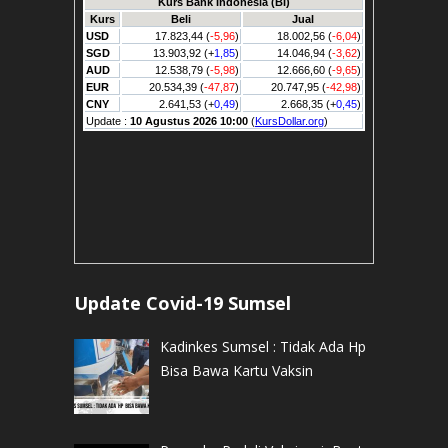
Update Covid-19 Sumsel
Kadinkes Sumsel : Tidak Ada Hp
Bisa Bawa Kartu Vaksin