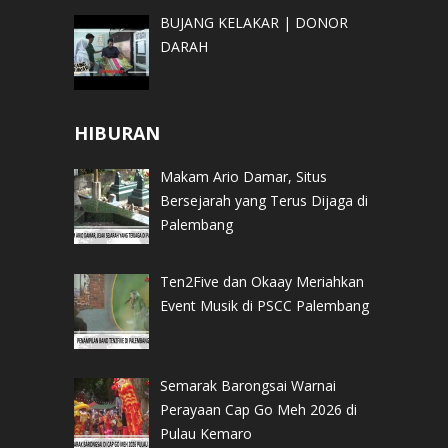
BUJANG KELAKAR | DONOR
DARAH
HIBURAN
Makam Ario Damar, Situs
Bersejarah yang Terus Dijaga di
Palembang
Ten2Five dan Okaay Meriahkan
Event Musik di PSCC Palembang
Semarak Barongsai Warnai
Perayaan Cap Go Meh 2026 di
Pulau Kemaro