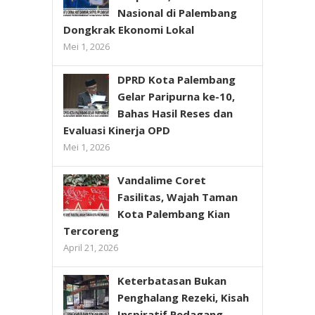
Nasional di Palembang
Dongkrak Ekonomi Lokal
Mei 1, 2026
DPRD Kota Palembang
Gelar Paripurna ke-10,
Bahas Hasil Reses dan
Evaluasi Kinerja OPD
Mei 1, 2026
Vandalime Coret
Fasilitas, Wajah Taman
Kota Palembang Kian
Tercoreng
April 21, 2026
Keterbatasan Bukan
Penghalang Rezeki, Kisah
Inspiratif Pedagang