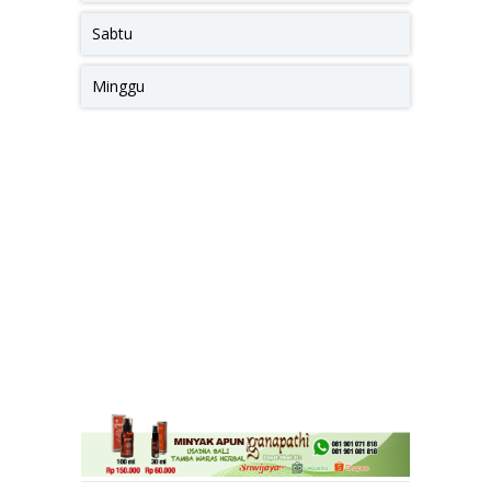
Sabtu
Minggu