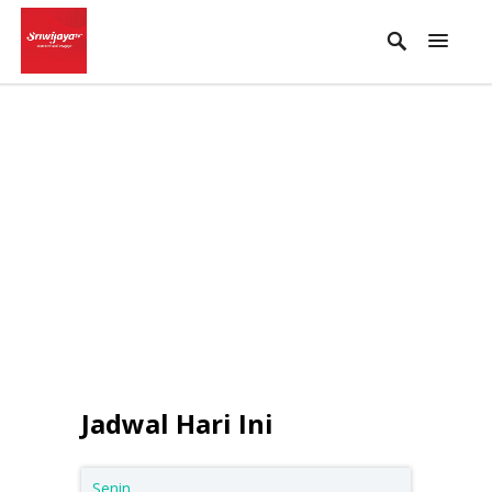
Jadwal Hari Ini
Senin