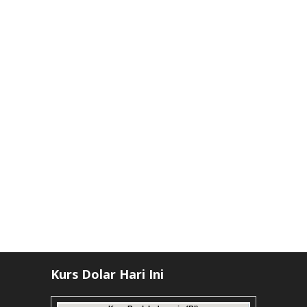
Kurs Dolar Hari Ini