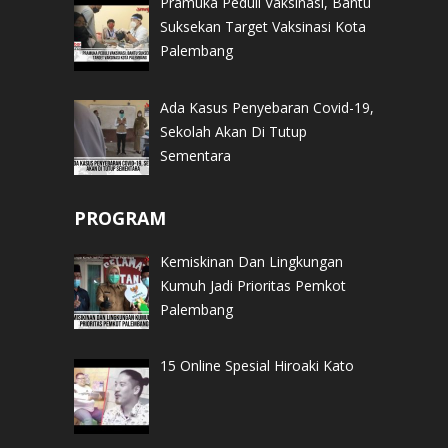
Pramuka Peduli Vaksinasi, Bantu
Suksekan Target Vaksinasi Kota
Palembang
Ada Kasus Penyebaran Covid-19,
Sekolah Akan Di Tutup
Sementara
PROGRAM
Kemiskinan Dan Lingkungan
Kumuh Jadi Prioritas Pemkot
Palembang
15 Online Spesial Hiroaki Kato