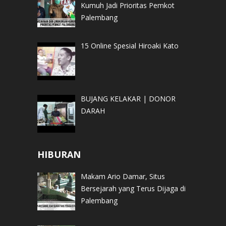
Kumuh Jadi Prioritas Pemkot
Palembang
15 Online Spesial Hiroaki Kato
BUJANG KELAKAR | DONOR
DARAH
HIBURAN
Makam Ario Damar, Situs
Bersejarah yang Terus Dijaga di
Palembang