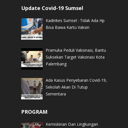
Update Covid-19 Sumsel
Kadinkes Sumsel : Tidak Ada Hp
Bisa Bawa Kartu Vaksin
Pramuka Peduli Vaksinasi, Bantu
Suksekan Target Vaksinasi Kota
Palembang
Ada Kasus Penyebaran Covid-19,
Sekolah Akan Di Tutup
Sementara
PROGRAM
Kemiskinan Dan Lingkungan