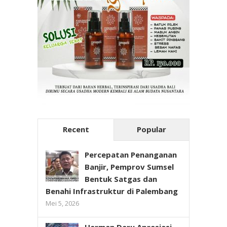
Recent
Popular
Percepatan Penanganan
Banjir, Pemprov Sumsel
Bentuk Satgas dan
Benahi Infrastruktur di Palembang
Mei 5, 2026
Herman Deru Apresiasi