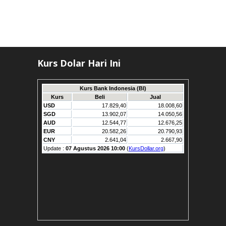
Kurs Dolar Hari Ini