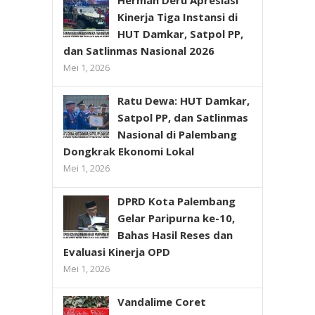
Kinerja Tiga Instansi di
HUT Damkar, Satpol PP,
dan Satlinmas Nasional 2026
Mei 1, 2026
Ratu Dewa: HUT Damkar,
Satpol PP, dan Satlinmas
Nasional di Palembang
Dongkrak Ekonomi Lokal
Mei 1, 2026
DPRD Kota Palembang
Gelar Paripurna ke-10,
Bahas Hasil Reses dan
Evaluasi Kinerja OPD
Mei 1, 2026
Vandalime Coret