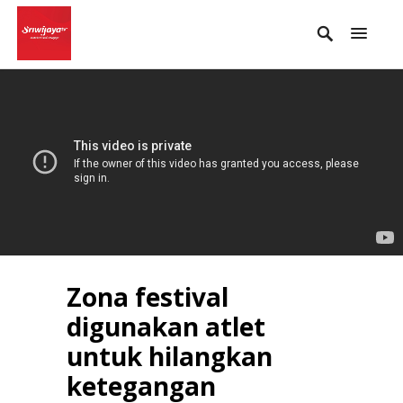
Zona festival
digunakan atlet
untuk hilangkan
ketegangan