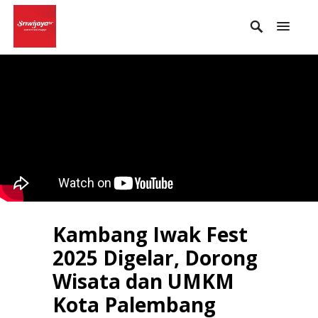
Kambang Iwak Fest
2025 Digelar, Dorong
Wisata dan UMKM
Kota Palembang