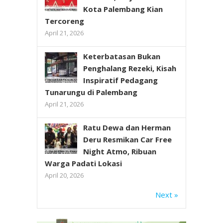
Kota Palembang Kian
Tercoreng
April 21, 2026
Keterbatasan Bukan
Penghalang Rezeki, Kisah
Inspiratif Pedagang
Tunarungu di Palembang
April 21, 2026
Ratu Dewa dan Herman
Deru Resmikan Car Free
Night Atmo, Ribuan
Warga Padati Lokasi
April 20, 2026
Next »