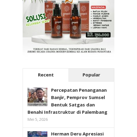
Recent
Popular
Percepatan Penanganan
Banjir, Pemprov Sumsel
Bentuk Satgas dan
Benahi Infrastruktur di Palembang
Mei 5, 2026
Herman Deru Apresiasi