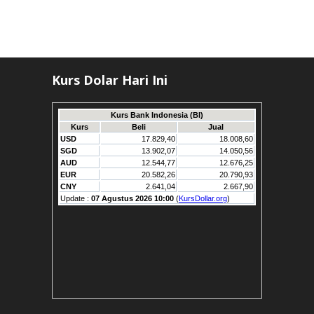
Kurs Dolar Hari Ini