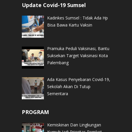
Update Covid-19 Sumsel
Kadinkes Sumsel : Tidak Ada Hp
Bisa Bawa Kartu Vaksin
Pramuka Peduli Vaksinasi, Bantu
Suksekan Target Vaksinasi Kota
Palembang
Ada Kasus Penyebaran Covid-19,
Sekolah Akan Di Tutup
Sementara
PROGRAM
Kemiskinan Dan Lingkungan
Kumuh Jadi Prioritas Pemkot