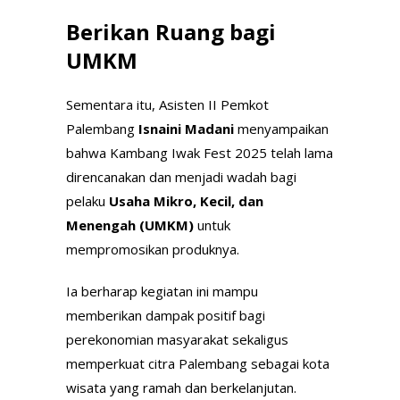
Berikan Ruang bagi
UMKM
Sementara itu, Asisten II Pemkot
Palembang
Isnaini Madani
menyampaikan
bahwa Kambang Iwak Fest 2025 telah lama
direncanakan dan menjadi wadah bagi
pelaku
Usaha Mikro, Kecil, dan
Menengah (UMKM)
untuk
mempromosikan produknya.
Ia berharap kegiatan ini mampu
memberikan dampak positif bagi
perekonomian masyarakat sekaligus
memperkuat citra Palembang sebagai kota
wisata yang ramah dan berkelanjutan.