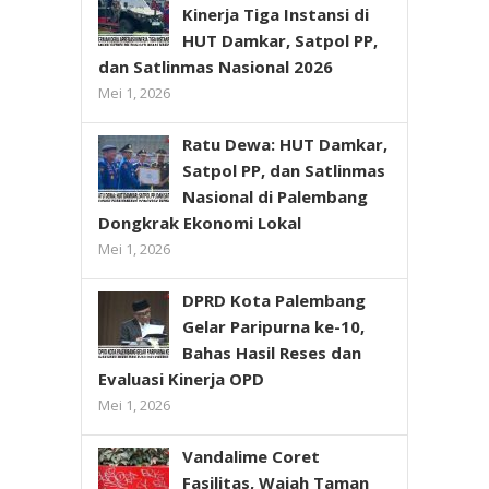
Kinerja Tiga Instansi di
HUT Damkar, Satpol PP,
dan Satlinmas Nasional 2026
Mei 1, 2026
Ratu Dewa: HUT Damkar,
Satpol PP, dan Satlinmas
Nasional di Palembang
Dongkrak Ekonomi Lokal
Mei 1, 2026
DPRD Kota Palembang
Gelar Paripurna ke-10,
Bahas Hasil Reses dan
Evaluasi Kinerja OPD
Mei 1, 2026
Vandalime Coret
Fasilitas, Wajah Taman